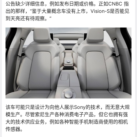
公告缺少详细信息，例如发布日期或价格。正如CNBC 指
出的那样，“鉴于大量概念车没有上市，Vision-S是否能见
到天亮还有待观察。”
该车可能只是设计为向他人展示Sony的技术，而无意大规
模生产。尽管索尼生产各种消费电子产品，但它也拥有强
大的技术供应业务，例如各种智能手机制造商使用的相机
传感器。