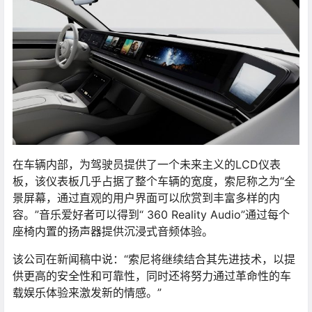
在车辆内部，为驾驶员提供了一个未来主义的LCD仪表
板，该仪表板几乎占据了整个车辆的宽度，索尼称之为“全
景屏幕，通过直观的用户界面可以欣赏到丰富多样的内
容。”音乐爱好者可以得到“ 360 Reality Audio”通过每个
座椅内置的扬声器提供沉浸式音频体验。
该公司在新闻稿中说：“索尼将继续结合其先进技术，以提
供更高的安全性和可靠性，同时还将努力通过革命性的车
载娱乐体验来激发新的情感。”