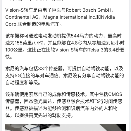
Vision-S轿车是由电子巨头与Robert Bosch GmbH，
Continental AG，Magna International Inc.和Nvidia
Corp.联合制造的电动汽车。
该车据称可通过电动发动机提供544马力的动力，最高时
速为155英里/小时，并且能够在4.8秒内从零加速到每小时
100公里。这比正在比较Vision-S轿车的Telsa 3的3.4秒要
快。
索尼的汽车包括33个传感器，可提供自动驾驶功能，以及
支持5G连接的车对车通信。索尼没有分享自动驾驶功能的
自动程度和等级。
该车辆使用索尼自己的成像和传感技术。其中包括CMOS
传感器，固态激光雷达，传感器融合技术和飞行时间传感
器。传感器被描述为能够检测和识别汽车内外的人和物
体，以提供高度先进的驾驶支持。