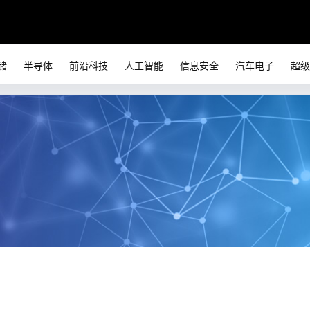
储
半导体
前沿科技
人工智能
信息安全
汽车电子
超级