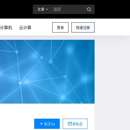
文章
计算机
云计算
登录
快速注册
关注Ta
发私信