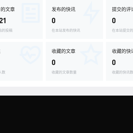
布的文章
发布的快讯
提交的评
21
0
0
站的投稿
在本站发布的快讯
在本站提交
丝
收藏的文章
收藏的快
0
0
人数
收藏的文章数量
收藏的快讯