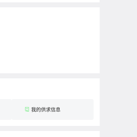
我的供求信息