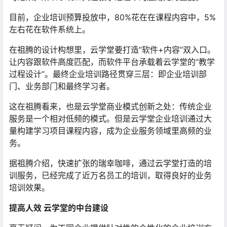
目前，企业培训预算投放中，80%花在在课程内容中，5%
左右花在软件系统上。
在祖腾的设计构想里，云学堂要打造“软件+内容”双入口。
让内容跟软件高度匹配，而软件平台承载着云学堂的“教学
过程设计”。最终企业培训路径贯穿三层：即企业培训部
门、业务部门和最终学习者。
这在祖腾看来，也是云学堂商业模式创新之处：传统企业
服务是一个相对低频的模式。但是云学堂企业培训通过大
量构建学习项目课程内容，成为企业服务领域里高频的业
务。
据祖腾介绍，快速扩张的瑞幸咖啡，通过云学堂打造的培
训服务，已经完成了近万名员工的培训，取得良好的业务
培训效果。
提高人效 云学堂的中台建设