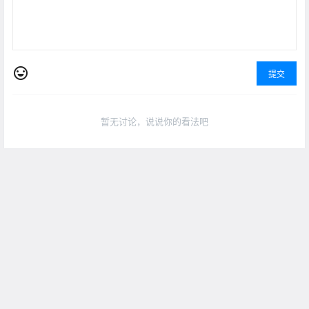
提交
暂无讨论，说说你的看法吧