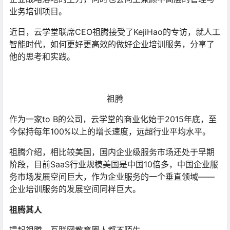
业务培训项目。
近日，云学堂联席CEO祖腾接受了KejiHao的专访，就人工
智能时代，如何更好更高效的做好企业培训服务，分享了
他的思考和实践。
祖腾
作为一家to B的公司，云学堂的商业化始于2015年底，至
今保持每年100%以上的增长速度，远超行业平均水平。
祖腾介绍，相比较美国，国内企业级服务市场还处于早期
阶段，目前SaaS行业规模美国是中国10倍多，中国企业服
务市场发展空间巨大，作为企业服务的一个垂直领域——
企业培训服务的发展空间同样巨大。
祖腾其人