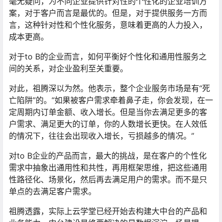
毫无疑问，为不同企业提供针对性的个性化的企业培训方
案，对于客户而言是最优的。但是，对于提供服务一方而
言，这种针对性和个性化服务，意味着更高的人力投入，
成本更高。
对于to B的企业而言，如何平衡好个性化和通用性服务之
间的关系，对企业盈利至关重要。
对此，祖腾深以为然。他表示，整个企业服务市场是有“死
亡陷阱”的。“如果被客户需求牵着鼻子走，你会发现，在一
定周期内订单金额、收入增长。但是当你去满足更多的客
户需求、满足更大的订单，你的人数增长更快。在人效低
的情况下，往往会出现收入增长，亏损越多的情况。”
对to B企业的产品而言，最大的挑战，是在客户的个性化
需求中抽象出通用性和共性，再用框架思维，把这些通用
性路径化、场景化，然后再去满足用户的需求。而不是只
单点的去满足客户需求。
祖腾透露，实际上云学堂已经开始去构建大中台的产品和