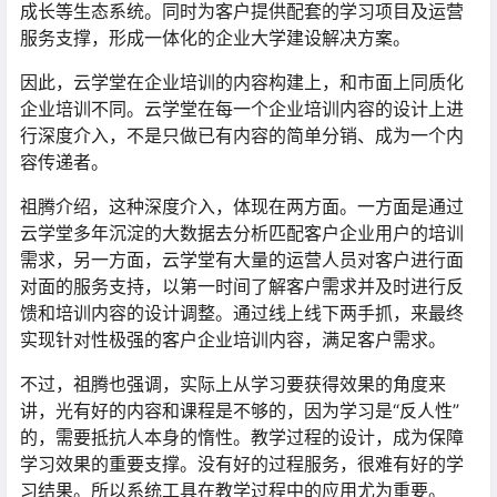
成长等生态系统。同时为客户提供配套的学习项目及运营
服务支撑，形成一体化的企业大学建设解决方案。
因此，云学堂在企业培训的内容构建上，和市面上同质化
企业培训不同。云学堂在每一个企业培训内容的设计上进
行深度介入，不是只做已有内容的简单分销、成为一个内
容传递者。
祖腾介绍，这种深度介入，体现在两方面。一方面是通过
云学堂多年沉淀的大数据去分析匹配客户企业用户的培训
需求，另一方面，云学堂有大量的运营人员对客户进行面
对面的服务支持，以第一时间了解客户需求并及时进行反
馈和培训内容的设计调整。通过线上线下两手抓，来最终
实现针对性极强的客户企业培训内容，满足客户需求。
不过，祖腾也强调，实际上从学习要获得效果的角度来
讲，光有好的内容和课程是不够的，因为学习是“反人性”
的，需要抵抗人本身的惰性。教学过程的设计，成为保障
学习效果的重要支撑。没有好的过程服务，很难有好的学
习结果。所以系统工具在教学过程中的应用尤为重要。