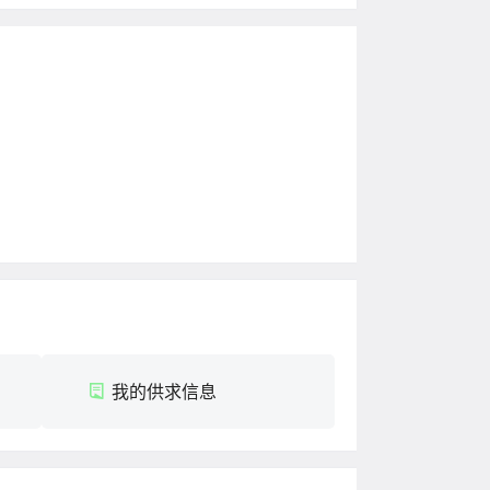
我的供求信息