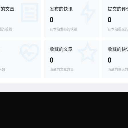
布的文章
发布的快讯
提交的评
0
0
站的投稿
在本站发布的快讯
在本站提交
丝
收藏的文章
收藏的快
0
0
人数
收藏的文章数量
收藏的快讯