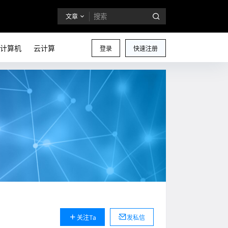
文章
计算机
云计算
登录
快速注册
关注Ta
发私信