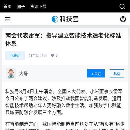
首页
圈子
资源下载
两会代表雷军：指导建立智能技术适老化标准
体系
0
互联网
21年3月5日
大号
关注
私信
科技号3月4日上午消息，全国人大代表、小米董事长雷军
今日公布了两会建议，涉及推动我国智能制造发展、运用
智能技术帮助老年人更好融入数字生活、加强数字化赋能
县域医防融合发展三个方面。
在智能制造方面，我国智能制造当前还处在从“有没有”逐步