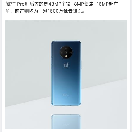
加7T Pro则后置的是48MP主摄+8MP长焦+16MP超广
角，前置则均为一颗1600万像素镜头。