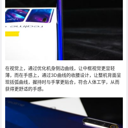
在视觉上，通过优化机身侧边曲线，让中框视觉更显轻
薄，而在手感上，通过3D曲线的收腰设计，让整机背面呈
现括弧曲线，握持时与手掌更贴合，符合人体工学，从而
获得更舒适的手感。