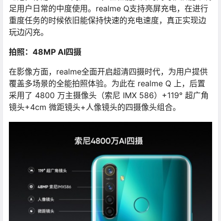
足用户日常的中度使用。realme Q支持亮屏充电，在进行
重度任务的时候依旧能保持快速的充电速度，真正实现边
玩边闪充。
拍照：48MP AI四摄
在影像方面，realme全面开启超清四摄时代，为用户提供
覆盖多场景的全能拍照体验。为此在 realme Q 上，后置
采用了 4800 万主摄像头（索尼 IMX 586）+119° 超广角
镜头+4cm 微距镜头+人像镜头的四摄像头组合。