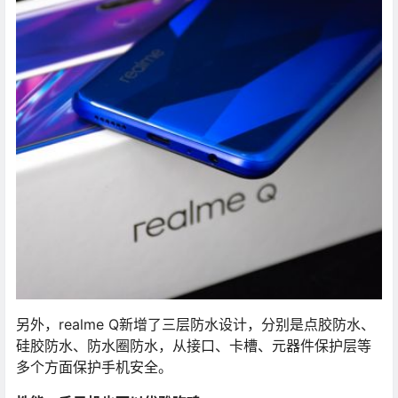
另外，realme Q新增了三层防水设计，分别是点胶防水、
硅胶防水、防水圈防水，从接口、卡槽、元器件保护层等
多个方面保护手机安全。