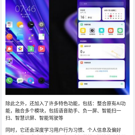
除此之外，还加入了许多特色功能，包括：整合原有AI功
能，融合多个模块，包括语音助手、负一屏、智能扫一
扫、智慧识屏、智能驾驶等
同时，它还会深度学习用户行为习惯、个人信息及偏好