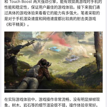
和 Touch Boost 两大强劲引擎，能有效提高游戏时手机的
性能和稳定性，保证用户最佳的游戏体验。接下来我们通
过具体的游戏体验来看看它的能力有多强大，笔者采取的
是对于手机渲染速度和网络速度都比较高的射击类游戏
《和平精英》。
在实际游戏体验中，游戏操作非常流畅，没有明显掉帧现
象，树木、岩石等的细节渲染很不错，操作体验非常好。