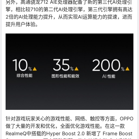
另外，高通骁龙712 AIE处理器配备了新的第三代AI处理引
擎，相比较710的第二代AI处理引擎，第三代引擎拥有高达
2倍的AI处理能力提升，从而实现AI运算能力的提速，进而
提升用户体验。
针对游戏玩家关心的游戏性能、网络、触控等方面，OPPO
做了大量的开发和优化，全面优化游戏性能。在这一款
RealmeQ中搭载的Hyper Boost 2.0 新增了 Frame Boost