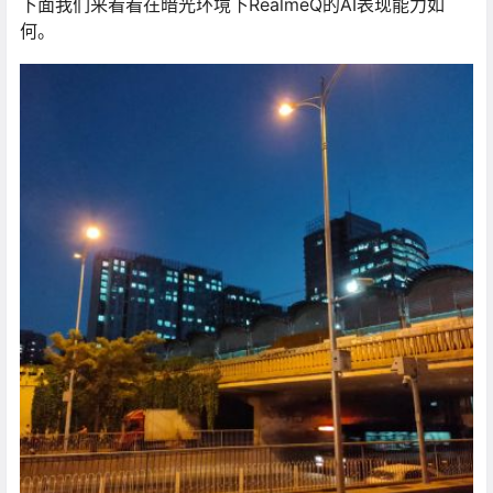
下面我们来看看在暗光环境下RealmeQ的AI表现能力如
何。