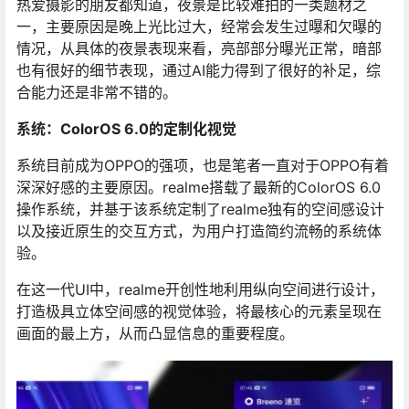
热爱摄影的朋友都知道，夜景是比较难拍的一类题材之
一，主要原因是晚上光比过大，经常会发生过曝和欠曝的
情况，从具体的夜景表现来看，亮部部分曝光正常，暗部
也有很好的细节表现，通过AI能力得到了很好的补足，综
合能力还是非常不错的。
系统：ColorOS 6.0的定制化视觉
系统目前成为OPPO的强项，也是笔者一直对于OPPO有着
深深好感的主要原因。realme搭载了最新的ColorOS 6.0
操作系统，并基于该系统定制了realme独有的空间感设计
以及接近原生的交互方式，为用户打造简约流畅的系统体
验。
在这一代UI中，realme开创性地利用纵向空间进行设计，
打造极具立体空间感的视觉体验，将最核心的元素呈现在
画面的最上方，从而凸显信息的重要程度。