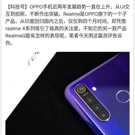
【科技号】OPPO手机近两年发展趋势一直在上升，从UI交
互到拍照，不断作出突破。Realme是OPPO旗下的一个子
产品，从印度回归国内之后，仅仅到四个月时间，却凭借
realme X系列吸引了极高的关注度，不知它的另一款产品
RealmeQ能有怎样的表现呢，笔者今天用这篇测评告诉
你。