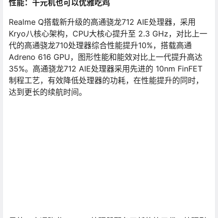
性能：千元机也可以优雅吃鸡
Realme Q搭载新升级的高通骁龙712 AIE处理器，采用
Kryo八核心架构，CPU大核心提升至 2.3 GHz，对比上一
代的高通骁龙710处理器综合性能提升10%，搭载高通
Adreno 616 GPU，图形性能和能效对比上一代提升高达
35%。高通骁龙712 AIE处理器采用先进的 10nm FinFET
制程工艺，有效降低处理器的功耗，在性能提升的同时，
达到更长的续航时间。