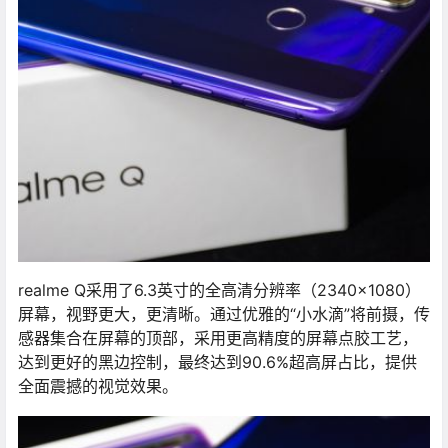
realme Q采用了6.3英寸的全高清分辨率（2340×1080）
屏幕，视野更大，更清晰。通过优雅的“小水滴”将前摄，传
感器集合在屏幕的顶部，采用更高精度的屏幕点胶工艺，
达到更好的黑边控制，最终达到90.6%超高屏占比，提供
全面震撼的视觉效果。