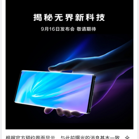
根据官方预约界面显示，与此前曝光的消息基本一致，全