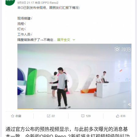
通过官方公布的预热视频显示，与此前多次曝光的消息基
本一致，全新的OPPO Reno 2新机将主打视频超级防抖功