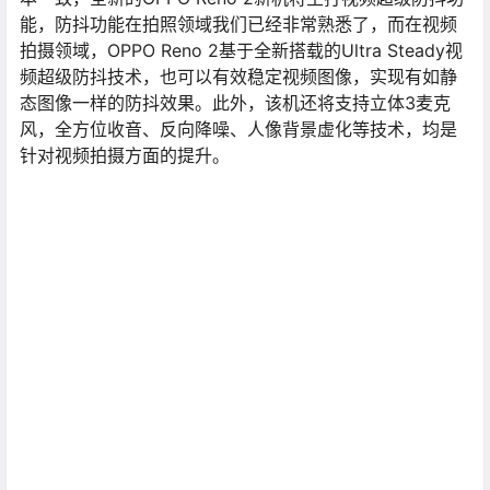
能，防抖功能在拍照领域我们已经非常熟悉了，而在视频
拍摄领域，OPPO Reno 2基于全新搭载的Ultra Steady视
频超级防抖技术，也可以有效稳定视频图像，实现有如静
态图像一样的防抖效果。此外，该机还将支持立体3麦克
风，全方位收音、反向降噪、人像背景虚化等技术，均是
针对视频拍摄方面的提升。