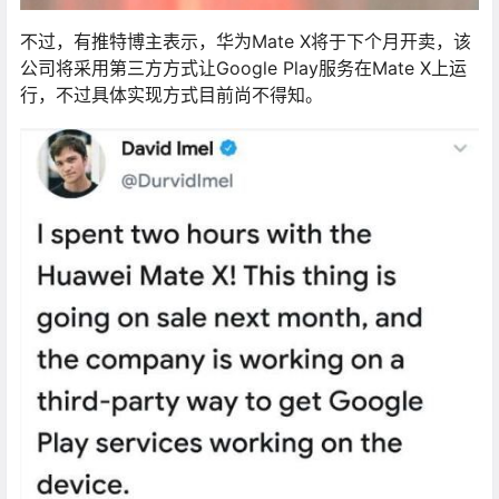
不过，有推特博主表示，华为Mate X将于下个月开卖，该
公司将采用第三方方式让Google Play服务在Mate X上运
行，不过具体实现方式目前尚不得知。