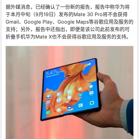
据外媒消息，已经确认了一份新的报告，报告中称华为将
于本月中旬（9月19日）发布的Mate 30 Pro将不会获得
Gmail、Google Play、Google Maps等谷歌应用及服务的
支持；另外，报告中还指出，即便是该公司此前发布的可
折叠手机华为Mate X也不会获得谷歌应用及服务的支持。