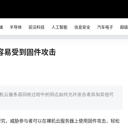
储
半导体
前沿科技
人工智能
信息安全
汽车电子
超级
容易受到固件攻击
裸机云服务器回收过程中的弱点如何允许攻击者添加其他可
最新研究，威胁参与者可以在裸机云服务器上使用固件攻击，轻松