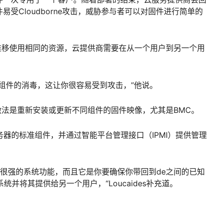
受Cloudborne攻击，威胁参与者可以对固件进行简单的
间的推移使用相同的资源，云提供商需要在从一个用户到另一个用
组件的消毒，这让你很容易受到攻击，”他说。
单的做法是重新安装或更新不同组件的固件映像，尤其是BMC。
数服务器的标准组件，并通过智能平台管理接口（IPMI）提供管理
有很强的系统功能，而且它是你要确保你带回到de之间的已知
统并将其提供给另一个用户，“Loucaides补充道。