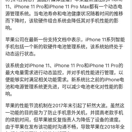
11、iPhone 11 Pro和iPhone 11 Pro Max都有一个动态电
源管理系统。当电池寿命和电池健康状况随着时间的推移
而下降时，该软硬件组合系统会降低其对手机性能的影
响。
苹果公司在最新一份支持文档中表示，iPhone 11系列智能
手机包括一个新的软硬件电池管理系统，该系统始终处于
动态运行状态。
该系统会对iPhone 11、iPhone 11 Pro和iPhone 11 Pro的
最大电量需求进行动态监控，并对手机性能进行管理，以
便能够实时满足相关功能需求。新系统比之前的iPhone电
池和电源管理系统更先进，可以减少电池老化对性能的影
响。
苹果的性能节流机制在2017年末引起了轩然大波。虽然这
一功能的目的是为了防止手机意外关机，并提高老款手机
的续航时间，但苹果被反复指责人为降低了设备的速度。
由于苹果在发布该功能时沟通不畅，导致苹果在2018年全