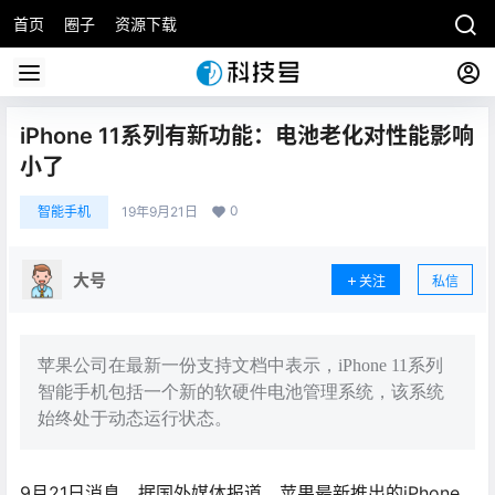
首页
圈子
资源下载
iPhone 11系列有新功能：电池老化对性能影响
小了
0
智能手机
19年9月21日
大号
关注
私信
苹果公司在最新一份支持文档中表示，iPhone 11系列
智能手机包括一个新的软硬件电池管理系统，该系统
始终处于动态运行状态。
9月21日消息，据国外媒体报道，苹果最新推出的iPhone