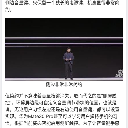
侧边音量键、只保留一个狭长的电源键，机身显得非常简
约。
侧边非常非常简约
但简约并不意味着音量按键消失，取而代之的是“侧屏触
控”。环幕屏边缘可自定义音量调节滑块的位置，也就是
说，无论用户习惯左边还是右边使用音量键，都可以设置
实现。华为Mate30 Pro甚至可以学习用户握持手机的习
惯，根据当前姿态智能启用侧屏触控。为了让音量键手感