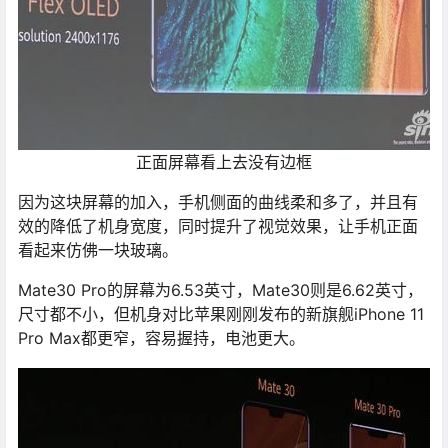
正面屏幕看上去没有边框
因为这块屏幕的加入，手机侧面的曲线柔和多了，并且有
效的降低了机身宽度，同时提升了视觉效果，让手机正面
看起来仿佛一块玻璃。
Mate30 Pro的屏幕为6.53英寸，Mate30则是6.62英寸，
尺寸都不小，但机身对比苹果刚刚发布的新旗舰iPhone 11
Pro Max都更窄，容易握持，电池更大。