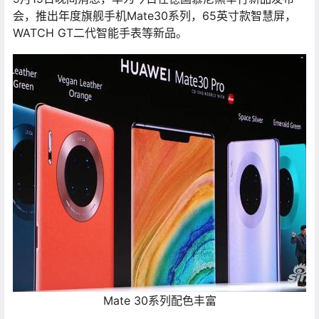
会，推出年度旗舰手机Mate30系列，65英寸款智慧屏，
WATCH GT二代智能手表等新品。
Mate 30系列配色丰富