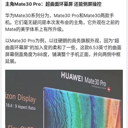
主角Mate30 Pro：超曲面环幕屏 还能侧屏操控
华为Mate30系列分为，Mate30 Pro和Mate30两款手
机。它们毫无疑问是本次发布会的主角，它外观在之前的
Mate的美学体系上有所升级。
以Mate30 Pro为例，以往硬朗的商务旗舰外观，因为“超
曲面环幕屏”的加入变的柔和了一些，这款6.53英寸的曲面
屏幕侧面角度为88度，铺满整个手机正面，并向两侧中框
延展。