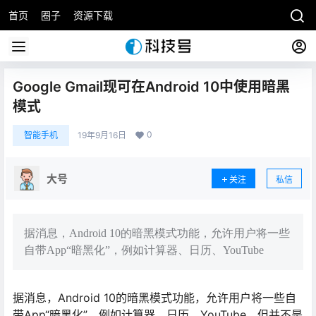
首页
圈子
资源下载
Google Gmail现可在Android 10中使用暗黑
模式
0
智能手机
19年9月16日
大号
关注
私信
据消息，Android 10的暗黑模式功能，允许用户将一些
自带App“暗黑化”，例如计算器、日历、YouTube
据消息，Android 10的暗黑模式功能，允许用户将一些自
带App“暗黑化”，例如计算器、日历、YouTube，但并不是