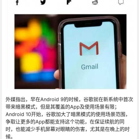
外媒指出，早在Android 9的时候，谷歌就在新系统中首次
带来暗黑模式，但是其覆盖的App及使用场景有限；
Android 10开始，谷歌加大了暗黑模式的使用场景范围，
争取让更多的App都能支持这个功能，在保证续航的同
时，也能减少手机屏幕对眼睛的伤害，尤其是在晚上的时
候。