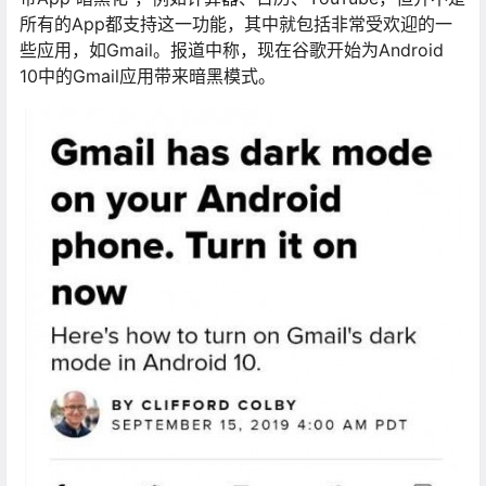
所有的App都支持这一功能，其中就包括非常受欢迎的一
些应用，如Gmail。报道中称，现在谷歌开始为Android
10中的Gmail应用带来暗黑模式。