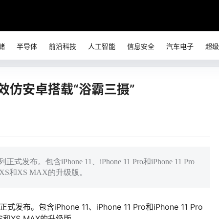
储
半导体
前沿科技
人工智能
信息安全
汽车电子
超级
效仿安卓搭载“浴霸三摄”
布。包含iPhone 11、iPhone 11 Pro和iPhone 11 Pro
、XS和XS MAX的升级版。
。包含iPhone 11、iPhone 11 Pro和iPhone 11 Pro
XS和XS MAX的升级版。